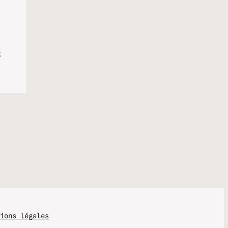
t
ions légales